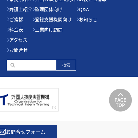
弁護士紹介
監理団体向け
Q&A
ご挨拶
登録支援機関向け
お知らせ
料金表
士業向け顧問
アクセス
お問合せ
お問合せフォーム