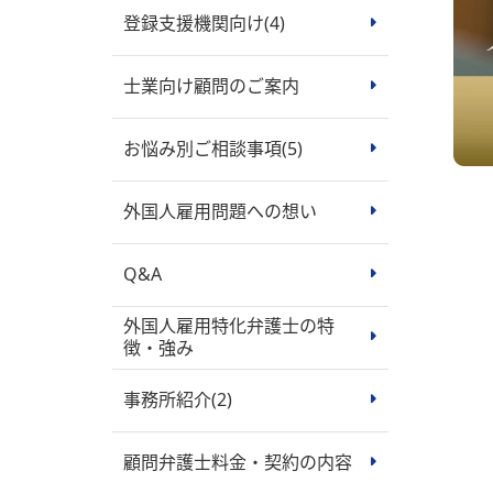
登録支援機関向け
(4)
士業向け顧問のご案内
お悩み別ご相談事項
(5)
外国人雇用問題への想い
Q&A
外国人雇用特化弁護士の特
徴・強み
事務所紹介
(2)
顧問弁護士料金・契約の内容