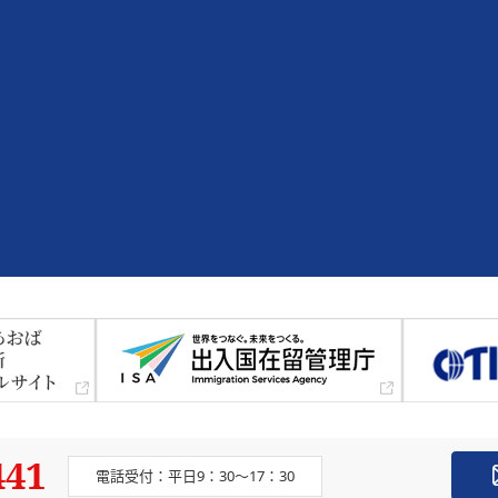
441
電話受付：平日9：30～17：30