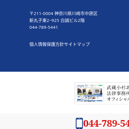
〒211-0004 神奈川県川崎市中原区
新丸子東2−925 白誠ビル2階
044-789-5441
個人情報保護方針
サイトマップ
044-789-5