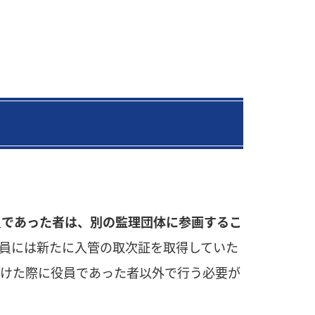
員であった者は、別の監理団体に参画するこ
員には新たに入管の取次証を取得していた
受けた際に役員であった者以外で行う必要が