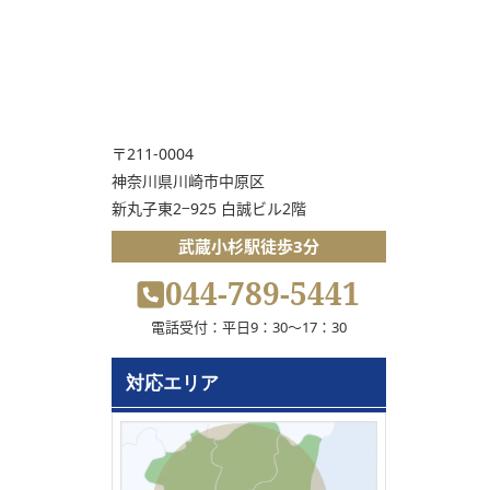
〒211-0004
神奈川県川崎市中原区
新丸子東2−925 白誠ビル2階
武蔵小杉駅徒歩3分
044-789-5441
電話受付：平日9：30～17：30
対応エリア