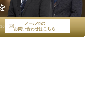
メールでの
30
お問い合わせはこちら