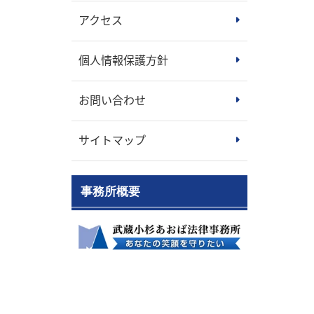
アクセス
個人情報保護方針
お問い合わせ
サイトマップ
事務所概要